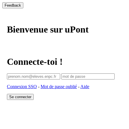
Feedback
Bienvenue sur uPont
Connecte-toi !
Connexion SSO
-
Mot de passe oublié
-
Aide
Se connecter